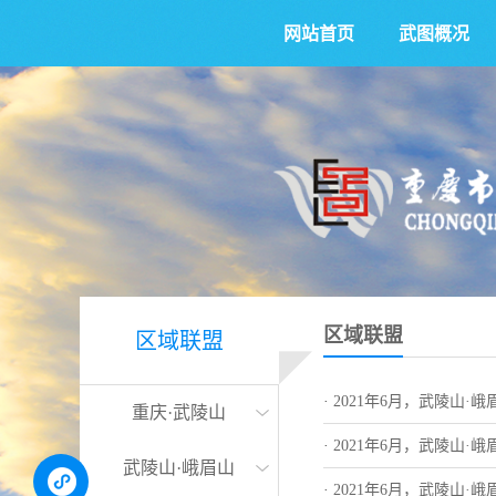
网站首页
武图概况
区域联盟
区域联盟
·
2021年6月，武陵山·
重庆·武陵山
·
2021年6月，武陵山·
武陵山·峨眉山
·
2021年6月，武陵山·