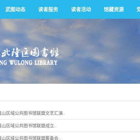
武图动态
读者服务
读者活动
馆藏资源
峨眉山区域公共图书馆联盟文艺汇演..
峨眉山区域公共图书馆联盟成立..
峨眉山区域公共图书馆联盟筹备会..