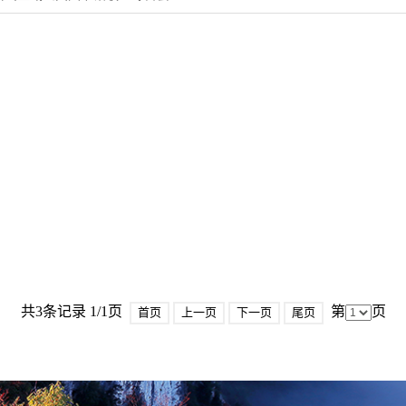
共3条记录 1/1页
第
页
首页
上一页
下一页
尾页