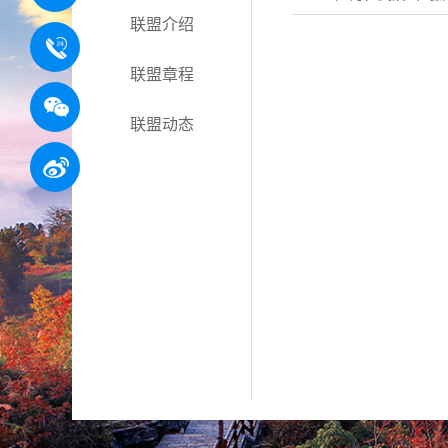
联盟介绍
联盟章程
联盟动态