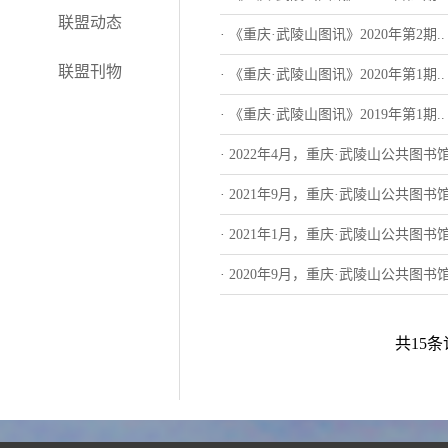
联盟动态
·
《重庆·武陵山图讯》2020年第2期..
联盟刊物
·
《重庆·武陵山图讯》2020年第1期..
·
《重庆·武陵山图讯》2019年第1期..
·
2022年4月，重庆·武陵山公共图书
·
2021年9月，重庆·武陵山公共图书
·
2021年1月，重庆·武陵山公共图书
·
2020年9月，重庆·武陵山公共图书
共15条