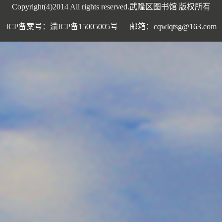
Copyright(4)2014 All rights reserved.武隆区图书馆 版权所有
ICP备案号：渝ICP备15005005号 邮箱：cqwlqtsg@163.com